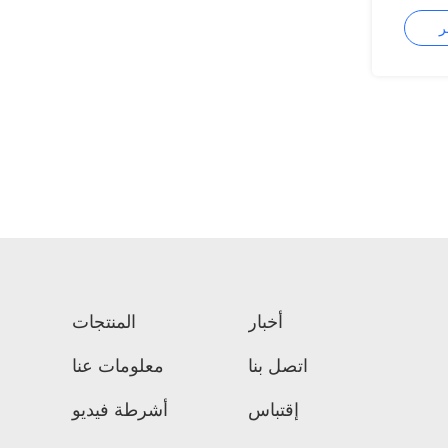
Fiber 1
أخبار
المنتجات
اتصل بنا
معلومات عنا
إقتباس
أشرطة فيديو