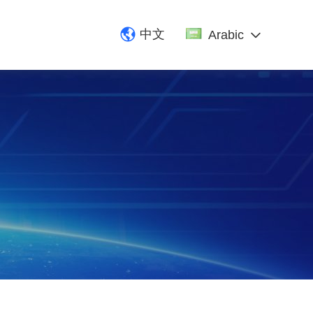
中文
Arabic