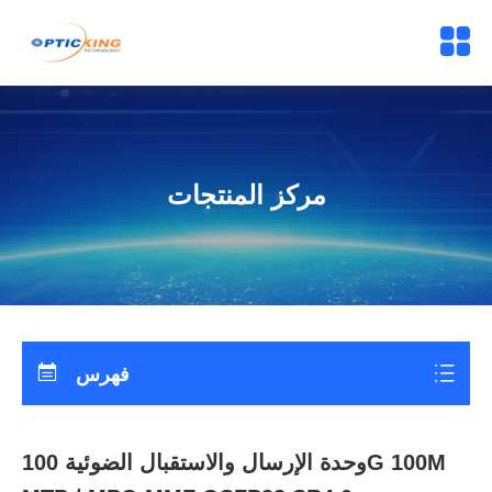
مركز المنتجات
فهرس
وحدة الإرسال والاستقبال الضوئية 100G 100M