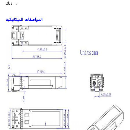
ذلك ...
المواصفات الميكانيكية