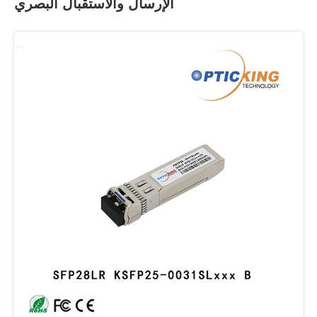
الإرسال والاستقبال البصري