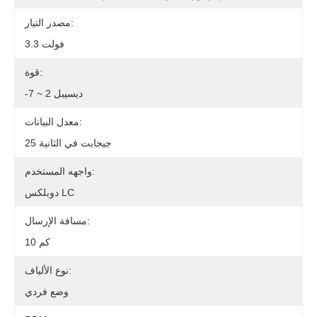
مصدر التيار:
3.3 فولت
قوة:
-7 ~ 2 ديسيبل
معدل البيانات:
25 جيجابت في الثانية
واجهه المستخدم:
دوبلكس LC
مسافة الإرسال:
10 كم
نوع الألياف:
وضع فردي