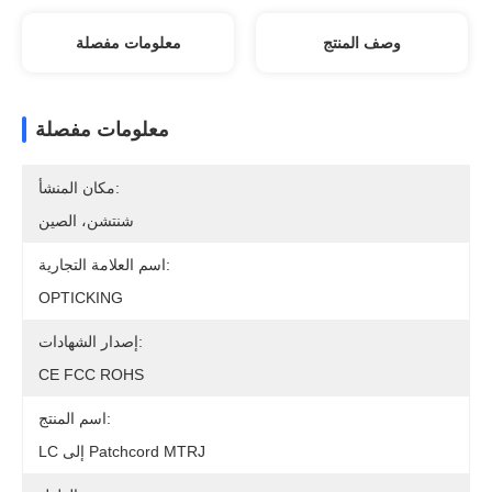
وصف المنتج
معلومات مفصلة
معلومات مفصلة
مكان المنشأ:
شنتشن، الصين
اسم العلامة التجارية:
OPTICKING
إصدار الشهادات:
CE FCC ROHS
اسم المنتج:
LC إلى Patchcord MTRJ