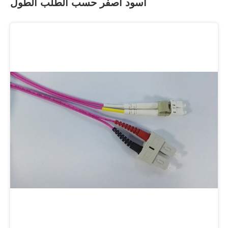
أسود أصفر حسب الطلب الطول