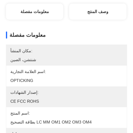
وصف المنتج
معلومات مفصلة
معلومات مفصلة
مكان المنشأ:
شنتشن، الصين
اسم العلامة التجارية:
OPTICKING
إصدار الشهادات:
CE FCC ROHS
اسم المنتج:
بطاقة التصحيح LC MM OM1 OM2 OM3 OM4