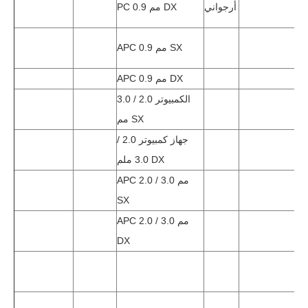
ر
أرجواني
PC 0.9 مم DX
ي
APC 0.9 مم SX
لي
APC 0.9 مم DX
ن
الكمبيوتر 2.0 / 3.0
فل
مم SX
جهاز كمبيوتر 2.0 /
ر
3.0 ملم DX
APC 2.0 / 3.0 مم
وا
SX
APC 2.0 / 3.0 مم
ي
DX
ون
يج