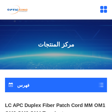
مركز المنتجات
فهرس
LC APC Duplex Fiber Patch Cord MM OM1