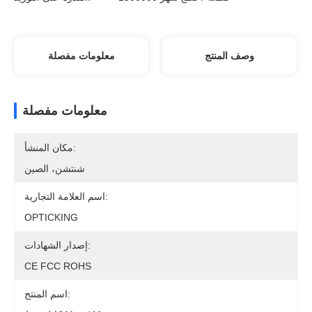
وصف المنتج
معلومات مفصلة
معلومات مفصلة
مكان المنشأ:
شنتشن، الصين
اسم العلامة التجارية:
OPTICKING
إصدار الشهادات:
CE FCC ROHS
اسم المنتج: