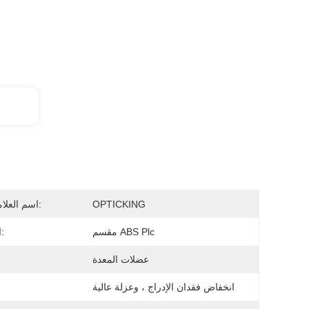
OPTICKING
اسم العلامة التجارية:
مقسم ABS Plc
اسم المنتج:
عضلات المعدة
انخفاض فقدان الإدراج ، وعزلة عالية