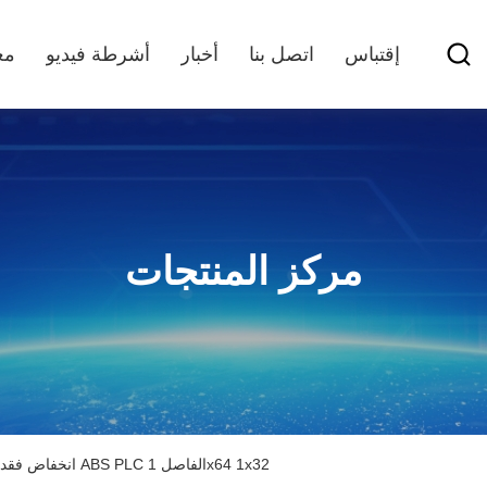
إقتباس
اتصل بنا
أخبار
أشرطة فيديو
مع
مركز المنتجات
انخفاض فقدان الإدراج اختيار ABS PLC الفاصل 1x64 1x32