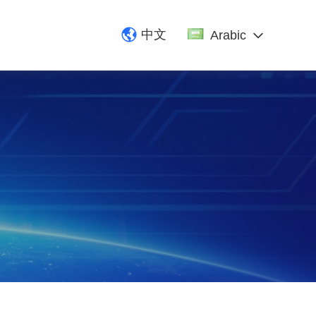
中文
Arabic