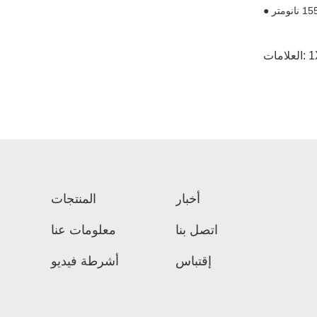
العلامات:
أخبار
المنتجات
اتصل بنا
معلومات عنا
إقتباس
أشرطة فيديو