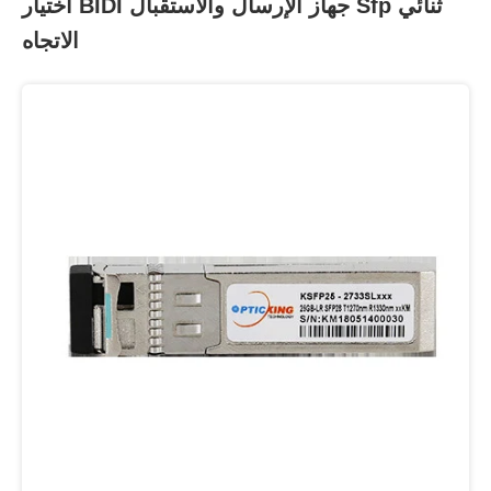
اختيار BIDI جهاز الإرسال والاستقبال Sfp ثنائي
الاتجاه