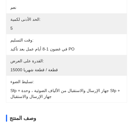
نعم
الحد الأدنى لكمية:
5
وقت التسليم:
في غضون 1-8 أيام عمل بعد تأكيد PO
القدرة على العرض:
15000 قطعة / قطعة شهريا
تسليط الضوء:
Sfp + جهاز الإرسال والاستقبال من الألياف الضوئية ، وحدة Sfp +
جهاز الإرسال والاستقبال
وصف المنتج