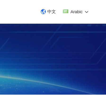
中文
Arabic