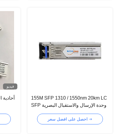
فيديو
155M SFP 1310 / 1550nm 20km LC
SFP وحدة الإرسال والاستقبال البصرية
احصل على افضل سعر