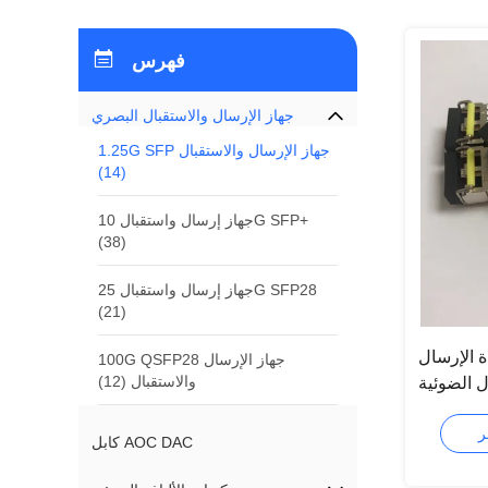
فهرس
جهاز الإرسال والاستقبال البصري
1.25G SFP جهاز الإرسال والاستقبال
(14)
جهاز إرسال واستقبال 10G SFP+
(38)
جهاز إرسال واستقبال 25G SFP28
(21)
ة الإرسال
100G QSFP28 جهاز الإرسال
والاستقبال
(12)
ة SFP 40 كم 80 كم
120 كم
كابل AOC DAC