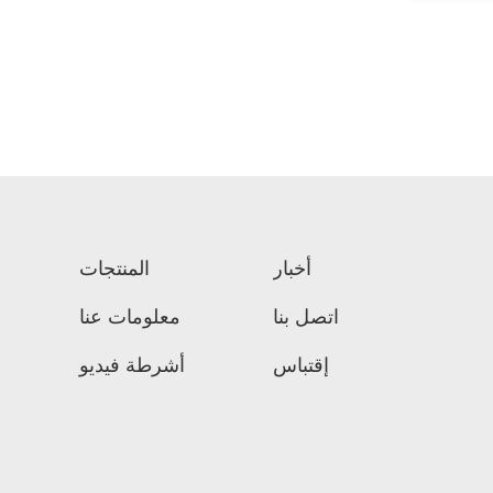
أخبار
المنتجات
اتصل بنا
معلومات عنا
إقتباس
أشرطة فيديو